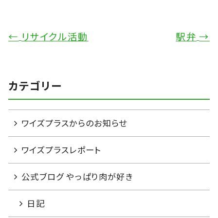
←
リサイクル活動
駅弁
→
カテゴリー
ワイズプラスからのお知らせ
ワイズプラスレポート
公式ブログ やっぱり肉が好き
日記