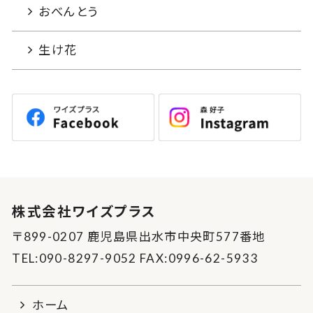
おべんとう
生け花
株式会社ワイズプラス
〒899-0207 鹿児島県出水市中央町577番地
TEL:090-8297-9052 FAX:0996-62-5933
ホーム