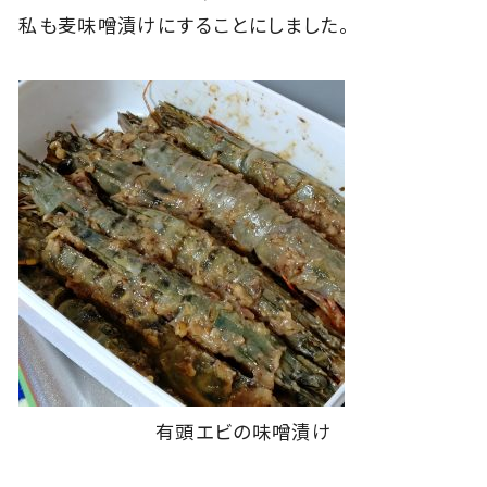
私も麦味噌漬けにすることにしました。
有頭エビの味噌漬け