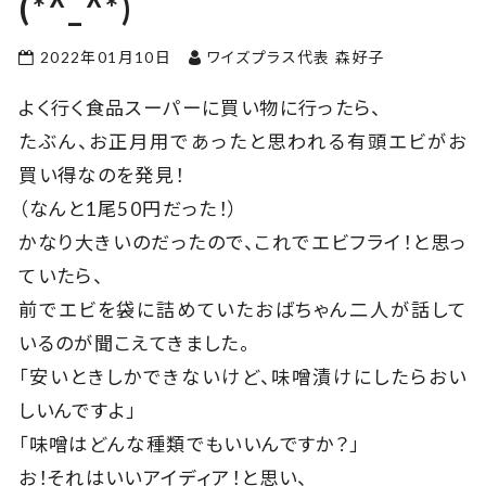
(*^_^*)
2022年01月10日
ワイズプラス代表 森好子
よく行く食品スーパーに買い物に行ったら、
たぶん、お正月用であったと思われる有頭エビがお
買い得なのを発見！
（なんと1尾50円だった！）
かなり大きいのだったので、これでエビフライ！と思っ
ていたら、
前でエビを袋に詰めていたおばちゃん二人が話して
いるのが聞こえてきました。
「安いときしかできないけど、味噌漬けにしたらおい
しいんですよ」
「味噌はどんな種類でもいいんですか？」
お！それはいいアイディア！と思い、