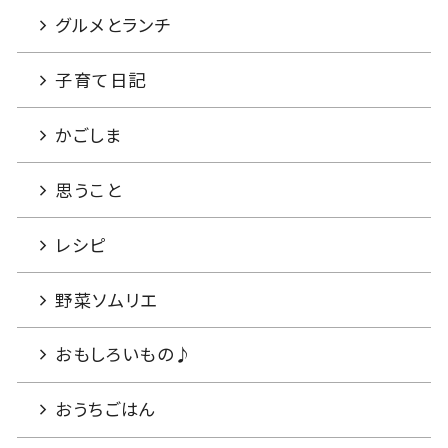
グルメとランチ
子育て日記
かごしま
思うこと
レシピ
野菜ソムリエ
おもしろいもの♪
おうちごはん