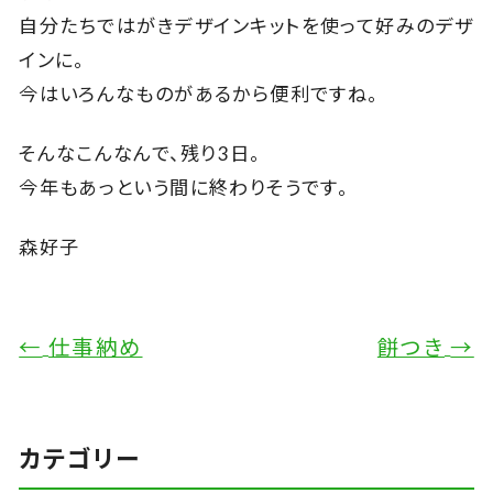
自分たちではがきデザインキットを使って好みのデザ
インに。
今はいろんなものがあるから便利ですね。
そんなこんなんで、残り3日。
今年もあっという間に終わりそうです。
森好子
←
仕事納め
餅つき
→
カテゴリー