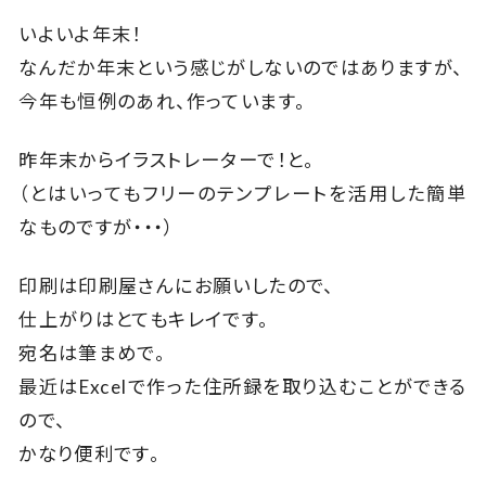
いよいよ年末！
なんだか年末という感じがしないのではありますが、
今年も恒例のあれ、作っています。
昨年末からイラストレーターで！と。
（とはいってもフリーのテンプレートを活用した簡単
なものですが・・・）
印刷は印刷屋さんにお願いしたので、
仕上がりはとてもキレイです。
宛名は筆まめで。
最近はExcelで作った住所録を取り込むことができる
ので、
かなり便利です。