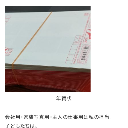
年賀状
会社用・家族写真用・主人の仕事用は私の担当。
子どもたちは、