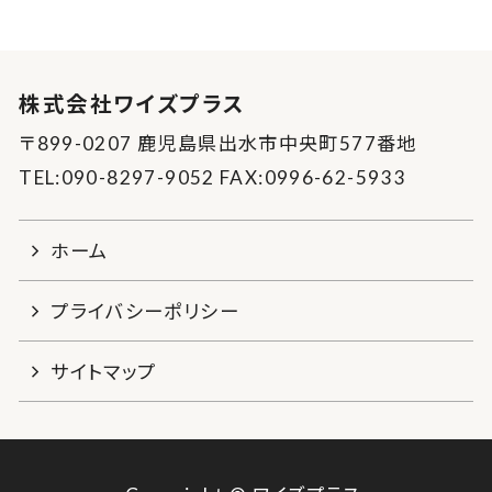
株式会社ワイズプラス
〒899-0207 鹿児島県出水市中央町577番地
TEL:090-8297-9052 FAX:0996-62-5933
ホーム
プライバシーポリシー
サイトマップ