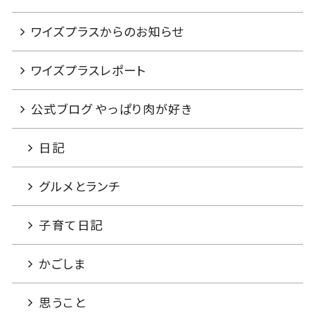
ワイズプラスからのお知らせ
ワイズプラスレポート
公式ブログ やっぱり肉が好き
日記
グルメとランチ
子育て日記
かごしま
思うこと