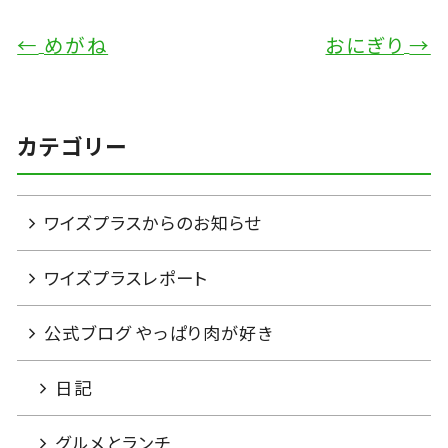
←
めがね
おにぎり
→
カテゴリー
ワイズプラスからのお知らせ
ワイズプラスレポート
公式ブログ やっぱり肉が好き
日記
グルメとランチ