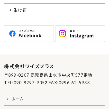
生け花
株式会社ワイズプラス
〒899-0207 鹿児島県出水市中央町577番地
TEL:090-8297-9052 FAX:0996-62-5933
ホーム