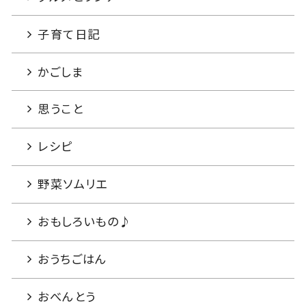
子育て日記
かごしま
思うこと
レシピ
野菜ソムリエ
おもしろいもの♪
おうちごはん
おべんとう