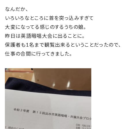
なんだか、
いろいろなところに首を突っ込みすぎて
大変になってる感じのするうちの娘。
昨日は英語暗唱大会に出ることに。
保護者も1名まで観覧出来るということだったので、
仕事の合間に行ってきました。