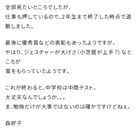
全部見たいところでしたが、
仕事も押しているので、2年生まで終了した時点で退
散しました。
最後に優秀賞などの表彰もあったようですが、
やはり、ジェスチャーが大げさ（小芝居が上手？）なと
ころが
賞をもらっていたようです。
これが終わると、中学校は中間テスト。
大丈夫なんでしょうか。。。
ま、勉強だけが大事ではないのは確かですけどねぇ。
森好子