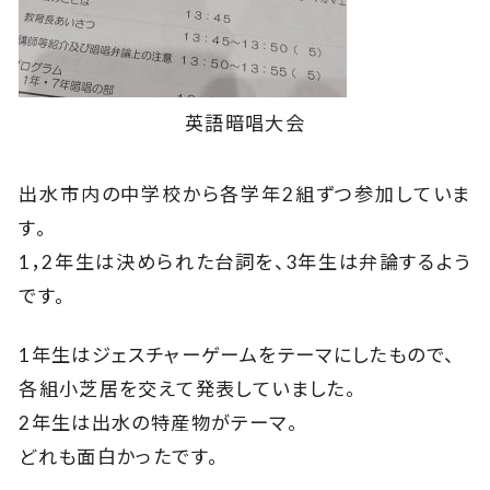
英語暗唱大会
出水市内の中学校から各学年2組ずつ参加していま
す。
1，2年生は決められた台詞を、3年生は弁論するよう
です。
1年生はジェスチャーゲームをテーマにしたもので、
各組小芝居を交えて発表していました。
2年生は出水の特産物がテーマ。
どれも面白かったです。