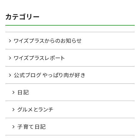
カテゴリー
ワイズプラスからのお知らせ
ワイズプラスレポート
公式ブログ やっぱり肉が好き
日記
グルメとランチ
子育て日記