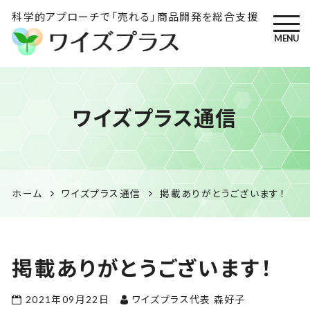
科学的アプローチで「売れる」商品開発を総合支援
MENU
ワイズプラス｜鹿児島の特産
ワイズプラス通信
品開発・HACCP衛生管理・食
品表示の専門コンサル
ホーム
ワイズプラス通信
掲載ありがとうございます！
掲載ありがとうございます！
2021年09月22日
ワイズプラス代表 森好子