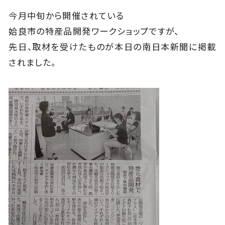
今月中旬から開催されている
姶良市の特産品開発ワークショップですが、
先日、取材を受けたものが本日の南日本新聞に掲載
されました。