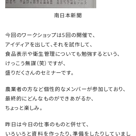
南日本新聞
今回のワークショップは5回の開催で、
アイディアを出して、それを試作して、
食品表示や衛生管理についても勉強するという、
けっこう無謀（笑）ですが、
盛りだくさんのセミナーです。
農業者の方など個性的なメンバーが参加しており、
最終的にどんなものができあがるか、
ちょっと楽しみ。
昨日は今日の仕事のものと併せて、
いろいろと資料を作ったり、準備をしたりしていまし