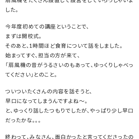
扇風機をたくさん設置して設営をしていらっしゃいま
した。
今年度初めての講座ということで、
まずは開校式。
そのあと、1時間ほど食育について話をしました。
始まってすぐ、担当の方が来て、
「扇風機の音がうるさいのもあって、ゆっくりしゃべっ
てください」とのこと。
ついついたくさんの内容を話そうと、
早口になってしまうんですよね～。
と、ゆっくり話したつもりでしたが、やっぱり少し早口
だったかな。。。
終わって、みなさん、面白かったと言ってくださったの