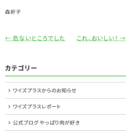
森好子
←
危ないところでした
これ、おいしい！
→
カテゴリー
ワイズプラスからのお知らせ
ワイズプラスレポート
公式ブログ やっぱり肉が好き