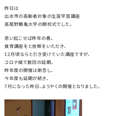
昨日は
出水市の高齢者対象の生涯学習講座
高尾野鶴亀大学の開校式でした。
思い起こせば昨年の春。
食育講座をと依頼をいただき、
12月頃ならと引き受けていた講座ですが、
コロナ禍で数回の延期。
昨年度の開催は断念し、
今年度も延期が続き、
7月になった昨日、ようやくの開催となりました。