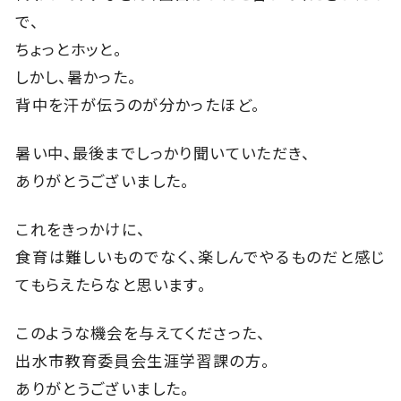
で、
ちょっとホッと。
しかし、暑かった。
背中を汗が伝うのが分かったほど。
暑い中、最後までしっかり聞いていただき、
ありがとうございました。
これをきっかけに、
食育は難しいものでなく、楽しんでやるものだと感じ
てもらえたらなと思います。
このような機会を与えてくださった、
出水市教育委員会生涯学習課の方。
ありがとうございました。