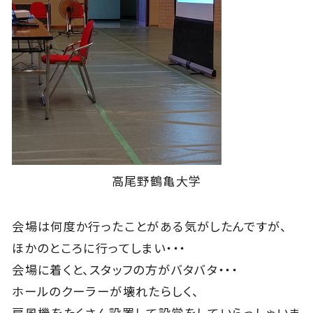
高尾野鶴亀大学
会場は何度か行ったことがある気がしたんですが、
ほかのところに行ってしまい・・・
会場に着くと、スタッフの方がバタバタ・・・
ホールのクーラーが壊れたらしく、