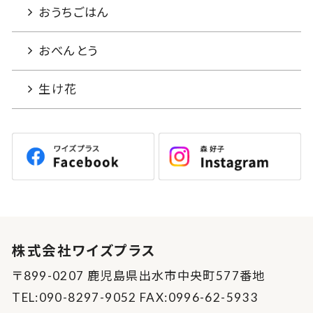
おうちごはん
おべんとう
生け花
株式会社ワイズプラス
〒899-0207 鹿児島県出水市中央町577番地
TEL:090-8297-9052 FAX:0996-62-5933