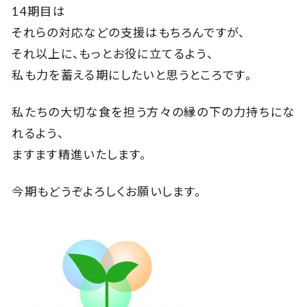
14期目は
それらの対応などの支援はもちろんですが、
それ以上に、もっとお役に立てるよう、
私も力を蓄える期にしたいと思うところです。
私たちの大切な食を担う方々の縁の下の力持ちにな
れるよう、
ますます精進いたします。
今期もどうぞよろしくお願いします。