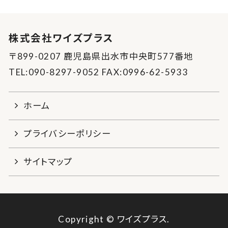
株式会社ワイズプラス
〒899-0207 鹿児島県出水市中央町577番地
TEL:090-8297-9052 FAX:0996-62-5933
ホーム
プライバシーポリシー
サイトマップ
Copyright © ワイズプラス.