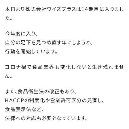
本日より株式会社ワイズプラスは14期目に入りまし
た。
今年度に入り、
自分の足下を見つめ直す年にしようと、
行動を開始しています。
コロナ禍で食品業界も変化しないと生き残れませ
ん。
また、食品衛生法の改正もあり、
HACCPの制度化や営業許可区分の見直し、
食品表示法など、
法律への対応も必要となっています。