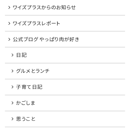
ワイズプラスからのお知らせ
ワイズプラスレポート
公式ブログ やっぱり肉が好き
日記
グルメとランチ
子育て日記
かごしま
思うこと