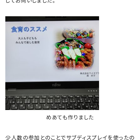
してお伺いしました。
めあても作りました
少人数の参加とのことでサブディスプレイを使ったの