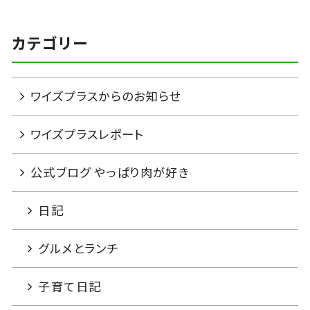
カテゴリー
ワイズプラスからのお知らせ
ワイズプラスレポート
公式ブログ やっぱり肉が好き
日記
グルメとランチ
子育て日記