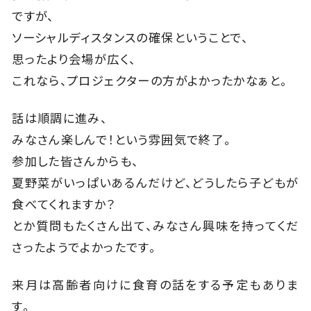
ですが、
ソーシャルディスタンスの確保ということで、
思ったより会場が広く、
これなら、プロジェクターの方がよかったかなぁと。
話は順調に進み、
みなさん楽しんで！という雰囲気で終了。
参加した皆さんからも、
夏野菜がいっぱいあるんだけど、どうしたら子どもが
食べてくれますか？
とか質問もたくさん出て、みなさん興味を持ってくだ
さったようでよかったです。
来月は高齢者向けに食育の話をする予定もありま
す。