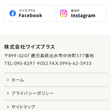
株式会社ワイズプラス
〒899-0207 鹿児島県出水市中央町577番地
TEL:090-8297-9052 FAX:0996-62-5933
ホーム
プライバシーポリシー
サイトマップ