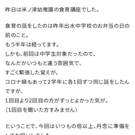
昨日は米ノ津幼稚園の食育講座でした。
食育の話をしたのは昨年出水中学校のお弁当の日の
前のこと。
もう半年は経ってます。
しかも、前回は中学生対象だったので、
なんだかいつもと違う雰囲気で、
すごく緊張した覚えが。
コロナ禍もあって2学年に各1回ずつ同じ話をしたん
ですが、
1回目より2回目の方がずっとよかった気が。
（1回目を聞いた方すみません）
ということで、今回はいつもの倍以上、丹念に準備を