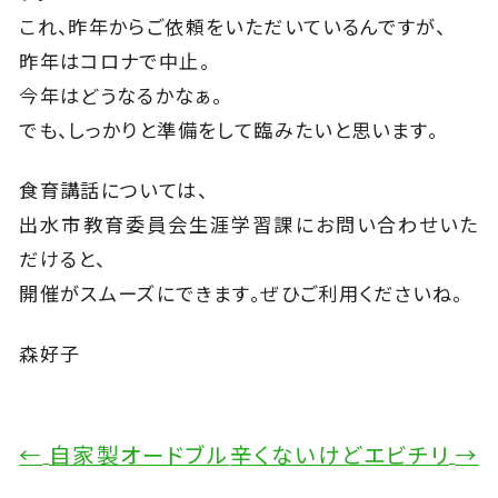
これ、昨年からご依頼をいただいているんですが、
昨年はコロナで中止。
今年はどうなるかなぁ。
でも、しっかりと準備をして臨みたいと思います。
食育講話については、
出水市教育委員会生涯学習課にお問い合わせいた
だけると、
開催がスムーズにできます。ぜひご利用くださいね。
森好子
←
自家製オードブル
辛くないけどエビチリ
→