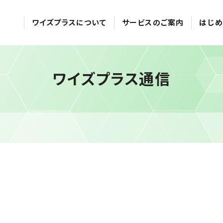
ワイズプラスについて
サービスのご案内
はじめ
ワイズプラス通信