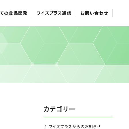
ての食品開発
ワイズプラス通信
お問い合わせ
カテゴリー
ワイズプラスからのお知らせ