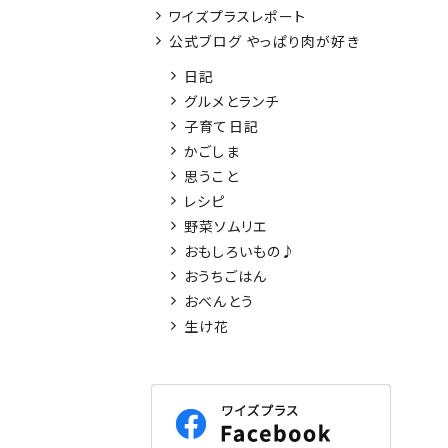
ワイズプラスレポート
公式ブログ やっぱり肉が好き
日記
グルメとランチ
子育て日記
かごしま
思うこと
レシピ
野菜ソムリエ
おもしろいもの♪
おうちごはん
おべんとう
生け花