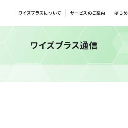
ワイズプラスについて
サービスのご案内
はじめ
ワイズプラス通信