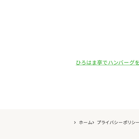
ひろはま亭でハンバーグ
ホーム
プライバシーポリシ