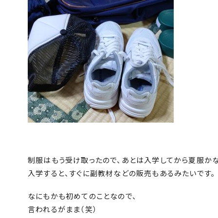
制服はもう受け取ったので、あとは入学してから夏服か
入学すると、すぐに副教材などの販売もあるみたいです。
なにもかも初めてのことなので、
言われるがまま（笑）