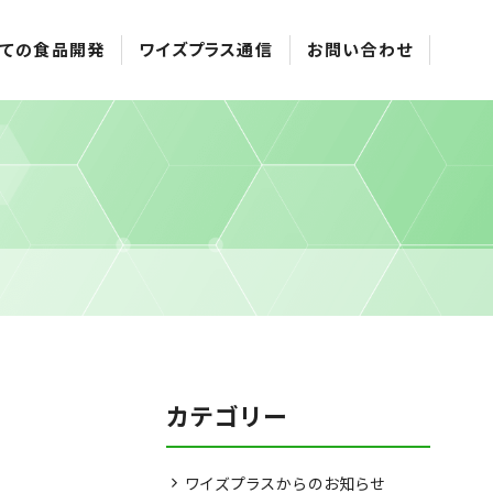
ての食品開発
ワイズプラス通信
お問い合わせ
カテゴリー
ワイズプラスからのお知らせ