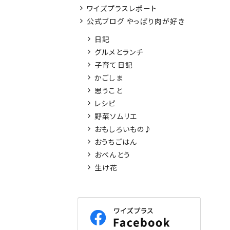
ワイズプラスレポート
公式ブログ やっぱり肉が好き
日記
グルメとランチ
子育て日記
かごしま
思うこと
レシピ
野菜ソムリエ
おもしろいもの♪
おうちごはん
おべんとう
生け花