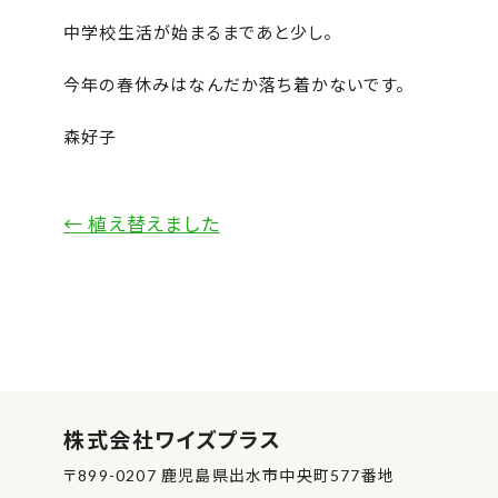
中学校生活が始まるまであと少し。
今年の春休みはなんだか落ち着かないです。
森好子
←
植え替えました
株式会社ワイズプラス
〒899-0207 鹿児島県出水市中央町577番地