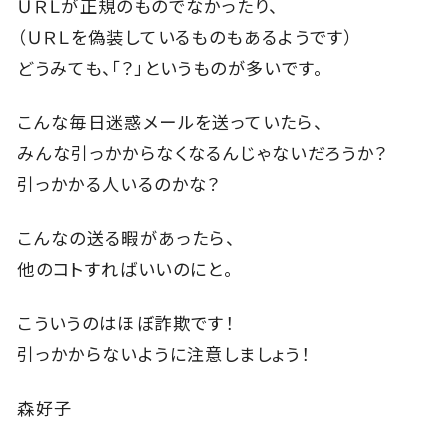
ＵＲＬが正規のものでなかったり、
（ＵＲＬを偽装しているものもあるようです）
どうみても、「？」というものが多いです。
こんな毎日迷惑メールを送っていたら、
みんな引っかからなくなるんじゃないだろうか？
引っかかる人いるのかな？
こんなの送る暇があったら、
他のコトすればいいのにと。
こういうのはほぼ詐欺です！
引っかからないように注意しましょう！
森好子