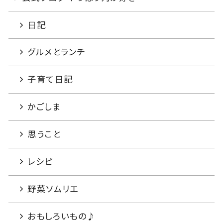
日記
グルメとランチ
子育て日記
かごしま
思うこと
レシピ
野菜ソムリエ
おもしろいもの♪