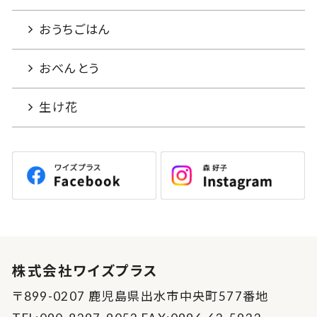
おうちごはん
おべんとう
生け花
株式会社ワイズプラス
〒899-0207 鹿児島県出水市中央町577番地