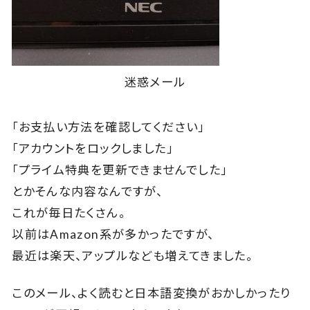
迷惑メール
「お支払い方法を確認してください」
「アカウントをロックしました」
「プライム特典を更新できませんでした」
とかそんな内容なんですが、
これが毎日たくさん。
以前はAmazon系が多かったですが、
最近は楽天、アップルなども増えてきました。
このメール、よく読むと日本語変換がおかしかったり