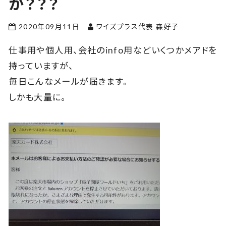
か？？？
2020年09月11日
ワイズプラス代表 森好子
仕事用や個人用、会社のinfo用などいくつかメアドを
持っていますが、
毎日こんなメールが届きます。
しかも大量に。