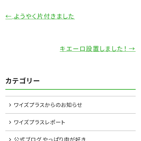
←
ようやく片付きました
キエーロ設置しました！
→
カテゴリー
ワイズプラスからのお知らせ
ワイズプラスレポート
公式ブログ やっぱり肉が好き