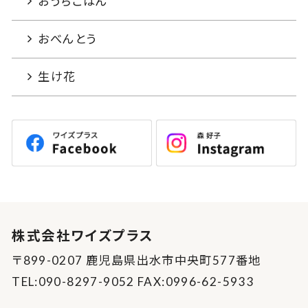
おうちごはん
おべんとう
生け花
株式会社ワイズプラス
〒899-0207 鹿児島県出水市中央町577番地
TEL:090-8297-9052 FAX:0996-62-5933