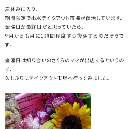
夏休みに入り、
期間限定で出水テイクアウト市場が復活しています。
金曜日が最終日だと思っていたら、
9月からも月に1週間程度ずつ復活するのだそうで
す。
金曜日は知り合いのさくらのママが出店するというの
で、
久しぶりにテイクアウト市場へ行ってみました。