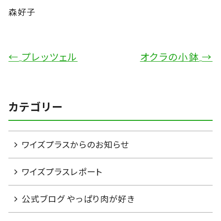
森好子
←
プレッツェル
オクラの小鉢
→
カテゴリー
ワイズプラスからのお知らせ
ワイズプラスレポート
公式ブログ やっぱり肉が好き