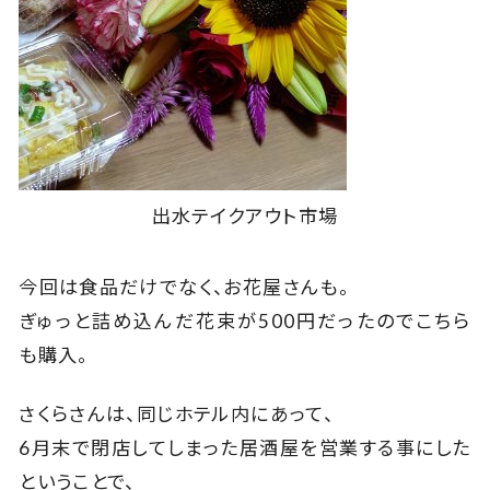
出水テイクアウト市場
今回は食品だけでなく、お花屋さんも。
ぎゅっと詰め込んだ花束が500円だったのでこちら
も購入。
さくらさんは、同じホテル内にあって、
6月末で閉店してしまった居酒屋を営業する事にした
ということで、