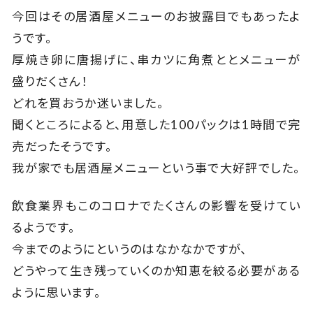
今回はその居酒屋メニューのお披露目でもあったよ
うです。
厚焼き卵に唐揚げに、串カツに角煮ととメニューが
盛りだくさん！
どれを買おうか迷いました。
聞くところによると、用意した100パックは1時間で完
売だったそうです。
我が家でも居酒屋メニューという事で大好評でした。
飲食業界もこのコロナでたくさんの影響を受けてい
るようです。
今までのようにというのはなかなかですが、
どうやって生き残っていくのか知恵を絞る必要がある
ように思います。