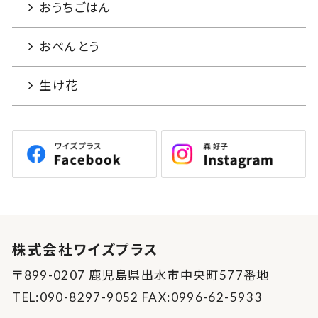
おうちごはん
おべんとう
生け花
株式会社ワイズプラス
〒899-0207 鹿児島県出水市中央町577番地
TEL:090-8297-9052 FAX:0996-62-5933