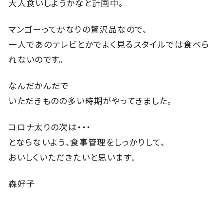
大人食いしようかなと計画中。
マンゴーってかなりの贅沢品なので、
一人であのテレビとかでよく見るスタイルでは食べら
れないのです。
なんだかんだで
いただきものの多い時期がやってきました。
コロナ太りの次は・・・
とならないよう、食事管理をしっかりして、
おいしくいただきたいと思います。
森好子