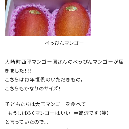
べっぴんマンゴー
大崎町西平マンゴー園さんのべっぴんマンゴーが届
きました！！！
こちらは毎年恒例のいただきもの。
こちらもかなりのサイズ！
子どもたちは大玉マンゴーを食べて
「もうしばらくマンゴーはいい」⇐贅沢です（笑）
と言っていたので、、