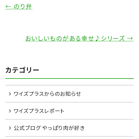
←
のり弁
おいしいものがある幸せ♪シリーズ
→
カテゴリー
ワイズプラスからのお知らせ
ワイズプラスレポート
公式ブログ やっぱり肉が好き