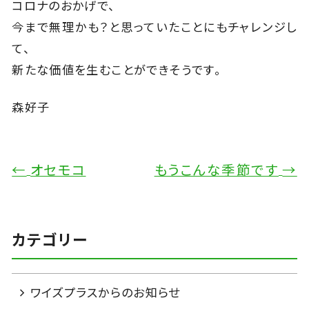
コロナのおかげで、
今まで無理かも？と思っていたことにもチャレンジし
て、
新たな価値を生むことができそうです。
森好子
←
オセモコ
もうこんな季節です
→
カテゴリー
ワイズプラスからのお知らせ