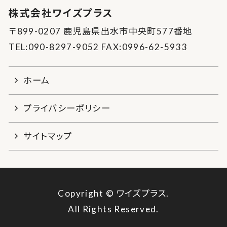
株式会社ワイズプラス
〒899-0207 鹿児島県出水市中央町577番地
TEL:090-8297-9052 FAX:0996-62-5933
ホーム
プライバシーポリシー
サイトマップ
Copyright © ワイズプラス.
All Rights Reserved.