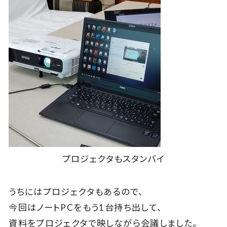
プロジェクタもスタンバイ
うちにはプロジェクタもあるので、
今回はノートPCをもう1台持ち出して、
資料をプロジェクタで映しながら会議しました。