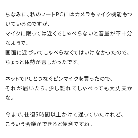
ちなみに、私のノートPCにはカメラもマイク機能もつ
いているのですが、
マイクに限っては近くでしゃべらないと音量が不十分
なようで、
画面に近づいてしゃべらなくてはいけなかったので、
ちょっと体勢が苦しかったです。
ネットでPCとつなぐピンマイクを買ったので、
それが届いたら、少し離れてしゃべっても大丈夫か
な。
今まで、往復5時間以上かけて通っていたけれど、
こういう会議ができると便利ですね。