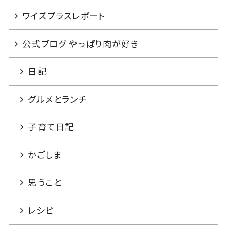
ワイズプラスレポート
公式ブログ やっぱり肉が好き
日記
グルメとランチ
子育て日記
かごしま
思うこと
レシピ