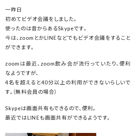
一昨日
初めてビデオ会議をしました。
使ったのは昔からあるSkypeです。
今は、zoomとかLINEなどでもビデオ会議をすること
ができます。
zoomは最近、zoom飲み会が流行っていたり、便利
なようですが、
4名を超えると40分以上の利用ができないらしいで
す。（無料会員の場合）
Skypeは画面共有もできるので、便利。
最近ではLINEも画面共有ができるようです。