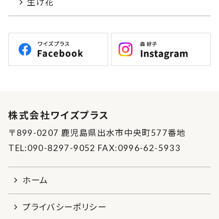
生け花
株式会社ワイズプラス
〒899-0207 鹿児島県出水市中央町577番地
TEL:090-8297-9052 FAX:0996-62-5933
ホーム
プライバシーポリシー