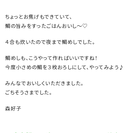
ちょっとお焦げもできていて、
鯛の旨みをすったごはんおいし～♡
４合も炊いたので夜まで鯛めしでした。
鯛めしも、こうやって作ればいいですね！
今度小さめの鯛を３枚おろしにして、やってみよう♪
みんなでおいしくいただきました。
ごちそうさまでした。
森好子