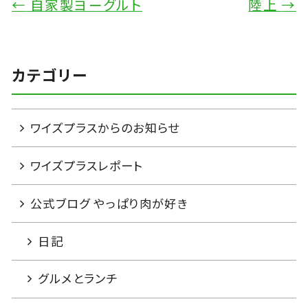
←
自家製ヨーグルト
陸上
→
カテゴリー
ワイズプラスからのお知らせ
ワイズプラスレポート
公式ブログ やっぱり肉が好き
日記
グルメとランチ