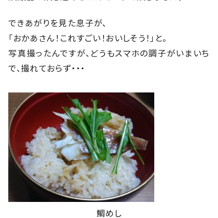
できあがりを見た息子が、
「おかあさん！これすごい！おいしそう！」と。
写真撮ったんですが、どうもスマホの調子がいまいち
で、撮れておらず・・・
鯛めし