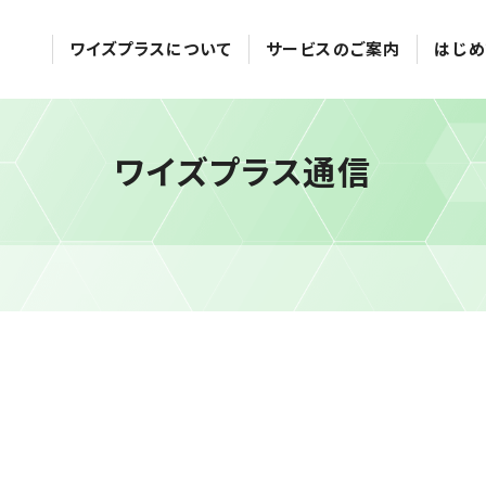
ワイズプラスについて
サービスのご案内
はじめ
ワイズプラス通信