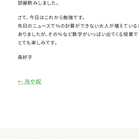
部屋飲みしました。
さて、今日はこれから勉強です。
先日のニュースで％の計算ができない大人が増えている
ありましたが、その％など数字がいっぱい出てくる授業です
とても楽しみです。
森好子
←
冷や奴