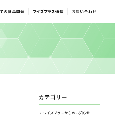
ての食品開発
ワイズプラス通信
お問い合わせ
カテゴリー
ワイズプラスからのお知らせ