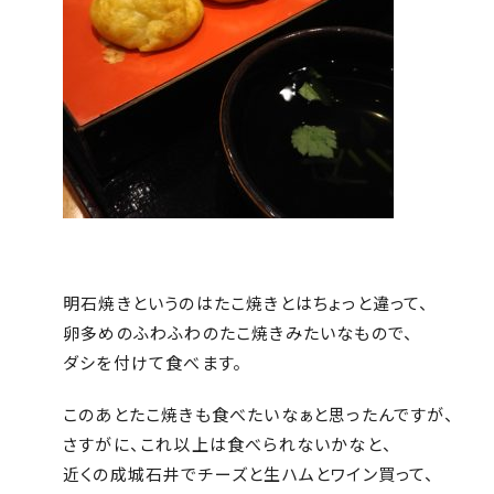
明石焼きというのはたこ焼きとはちょっと違って、
卵多めのふわふわのたこ焼きみたいなもので、
ダシを付けて食べます。
このあとたこ焼きも食べたいなぁと思ったんですが、
さすがに、これ以上は食べられないかなと、
近くの成城石井でチーズと生ハムとワイン買って、