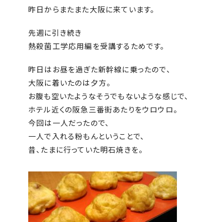
昨日からまたまた大阪に来ています。
先週に引き続き
熱殺菌工学応用編を受講するためです。
昨日はお昼を過ぎた新幹線に乗ったので、
大阪に着いたのは夕方。
お腹も空いたようなそうでもないような感じで、
ホテル近くの阪急三番街あたりをウロウロ。
今回は一人だったので、
一人で入れる粉もんということで、
昔、たまに行っていた明石焼きを。