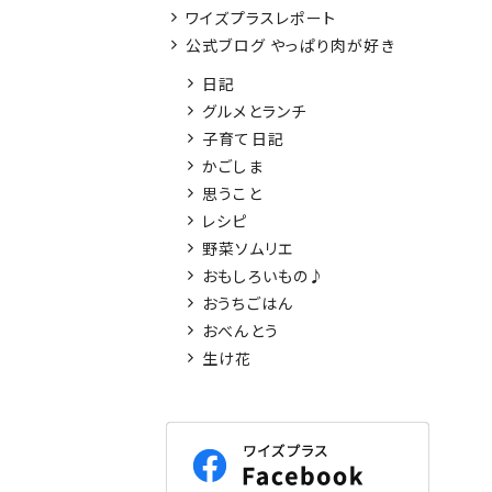
ワイズプラスレポート
公式ブログ やっぱり肉が好き
日記
グルメとランチ
子育て日記
かごしま
思うこと
レシピ
野菜ソムリエ
おもしろいもの♪
おうちごはん
おべんとう
生け花