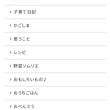
子育て日記
かごしま
思うこと
レシピ
野菜ソムリエ
おもしろいもの♪
おうちごはん
おべんとう