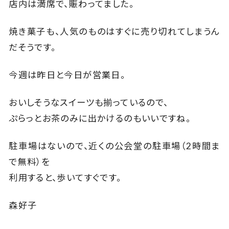
店内は満席で、賑わってました。
焼き菓子も、人気のものはすぐに売り切れてしまうん
だそうです。
今週は昨日と今日が営業日。
おいしそうなスイーツも揃っているので、
ぷらっとお茶のみに出かけるのもいいですね。
駐車場はないので、近くの公会堂の駐車場（2時間ま
で無料）を
利用すると、歩いてすぐです。
森好子