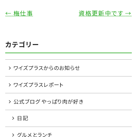
←
梅仕事
資格更新中です
→
カテゴリー
ワイズプラスからのお知らせ
ワイズプラスレポート
公式ブログ やっぱり肉が好き
日記
グルメとランチ