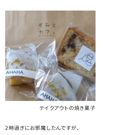
テイクアウトの焼き菓子
2時過ぎにお邪魔したんですが、