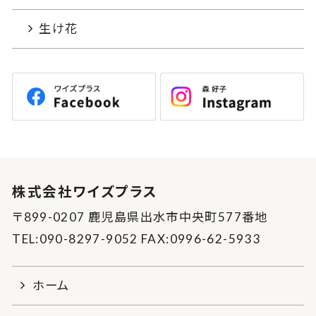
生け花
株式会社ワイズプラス
〒899-0207 鹿児島県出水市中央町577番地
TEL:090-8297-9052 FAX:0996-62-5933
ホーム