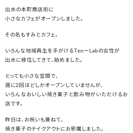
出水の本町商店街に
小さなカフェがオープンしました。
その名もすみとカフェ。
いろんな地域再生を手がけるTenーLabの女性が
出水に移住してきて、始めました。
とっても小さな空間で、
週に2回ほどしかオープンしていませんが、
いろんなおいしい焼き菓子と飲み物がいただけるお
店です。
昨日は、お祝いも兼ねて、
焼き菓子のテイクアウトにお邪魔しました。